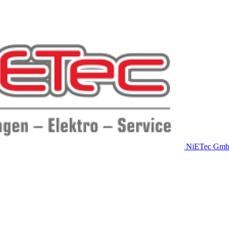
NiETec Gm