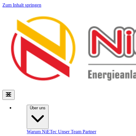
Zum Inhalt springen
Über uns
Warum NiETec
Unser Team
Partner