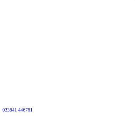
033841 446761